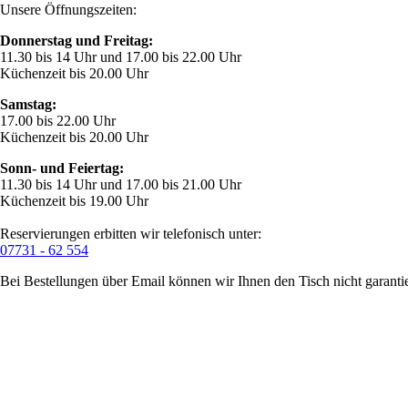
Unsere Öffnungszeiten:
Donnerstag und Freitag:
11.30 bis 14 Uhr und 17.00 bis 22.00 Uhr
Küchenzeit bis 20.00 Uhr
Samstag:
17.00 bis 22.00 Uhr
Küchenzeit bis 20.00 Uhr
Sonn- und Feiertag:
11.30 bis 14 Uhr und 17.00 bis 21.00 Uhr
Küchenzeit bis 19.00 Uhr
Reservierungen erbitten wir telefonisch unter:
07731 - 62 554
Bei Bestellungen über Email können wir Ihnen den Tisch nicht garanti